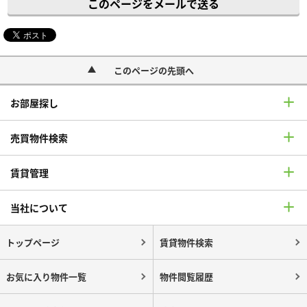
このページをメールで送る
このページの先頭へ
お部屋探し
売買物件検索
賃貸管理
当社について
トップページ
賃貸物件検索
お気に入り物件一覧
物件閲覧履歴