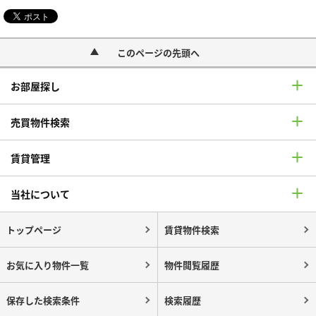
このページの先頭へ
お部屋探し
売買物件検索
賃貸管理
当社について
トップページ
賃貸物件検索
お気に入り物件一覧
物件閲覧履歴
保存した検索条件
検索履歴