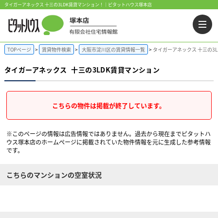
タイガーアネックス 十三の3LDK賃貸マンション！｜ピタットハウス塚本店
TOPページ
賃貸物件検索
大阪市淀川区の賃貸情報一覧
タイガーアネックス 十三の3
タイガーアネックス
十三の3LDK賃貸マンション
こちらの物件は掲載が終了しています。
※このページの情報は広告情報ではありません。過去から現在までピタットハ
ウス塚本店のホームぺージに掲載されていた物件情報を元に生成した参考情報
です。
こちらのマンションの空室状況