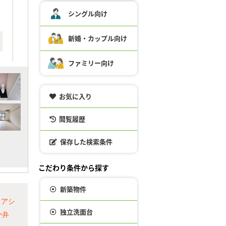
シングル向け
新婚・カップル向け
ファミリー向け
お気に入り
閲覧履歴
保存した検索条件
こだわり条件から探す
新築物件
オアシ
独立洗面台
か弁