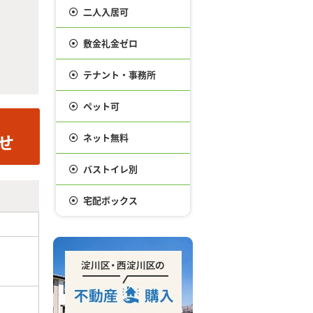
二人入居可
敷金礼金ゼロ
テナント・事務所
ペット可
ネット無料
バストイレ別
宅配ボックス