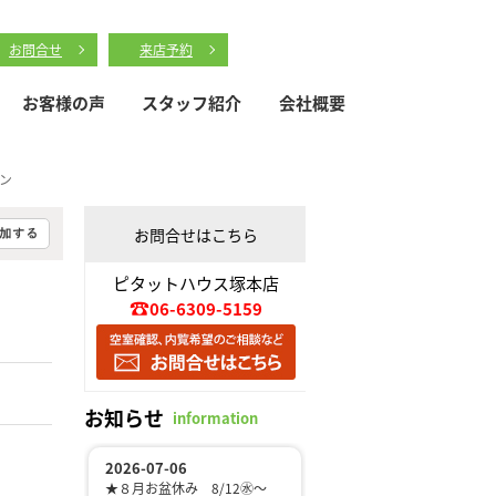
お問合せ
来店予約
お客様の声
スタッフ紹介
会社概要
ン
お問合せはこちら
ピタットハウス塚本店
06-6309-5159
お知らせ
information