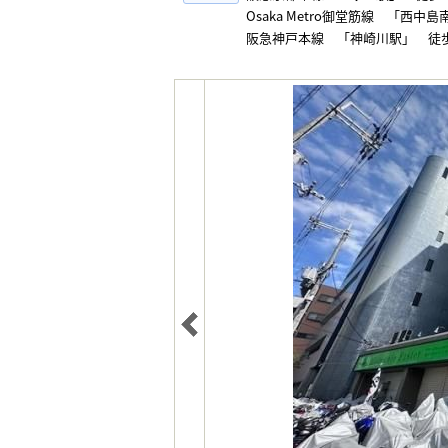
Osaka Metro御堂筋線 「西中
阪急神戸本線 「神崎川駅」 徒歩