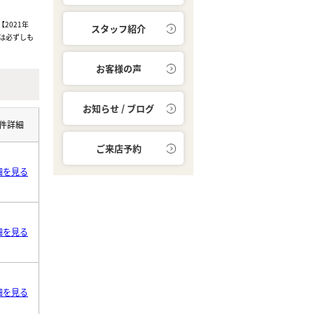
2021年
スタッフ紹介
は必ずしも
お客様の声
お知らせ / ブログ
件詳細
ご来店予約
細を見る
細を見る
細を見る