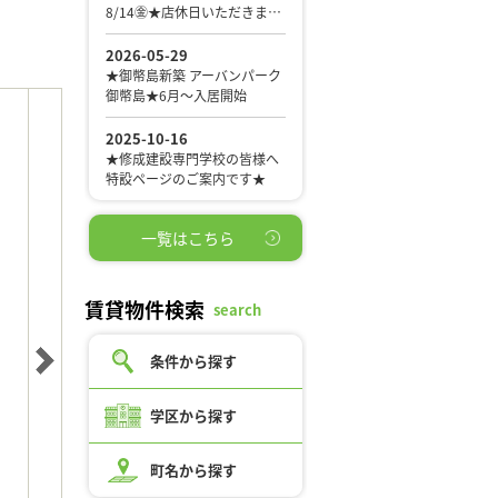
一覧はこちら
賃貸物件検索
search
条件から探す
学区から探す
町名から探す