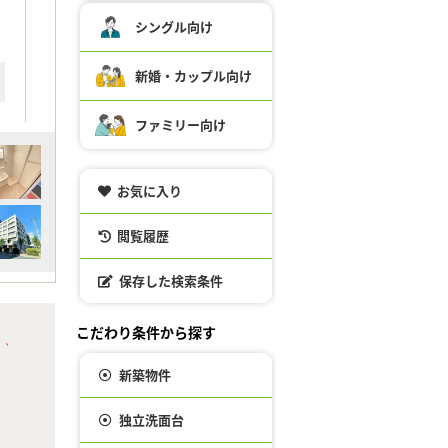
シングル向け
新婚・カップル向け
ファミリー向け
お気に入り
閲覧履歴
保存した検索条件
こだわり条件から探す
）、
新築物件
独立洗面台