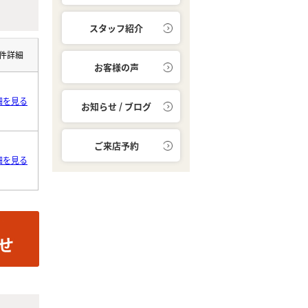
スタッフ紹介
件詳細
お客様の声
細を見る
お知らせ / ブログ
ご来店予約
細を見る