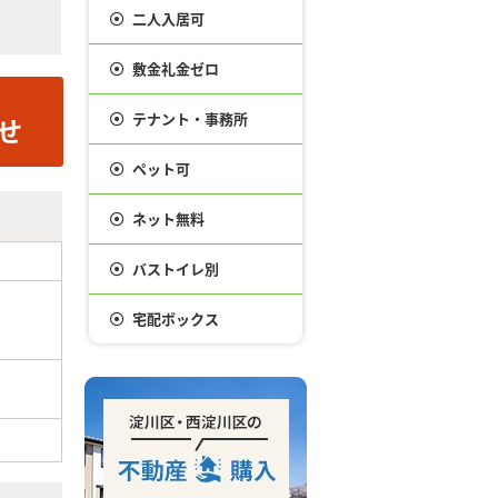
二人入居可
敷金礼金ゼロ
テナント・事務所
ペット可
ネット無料
バストイレ別
宅配ボックス