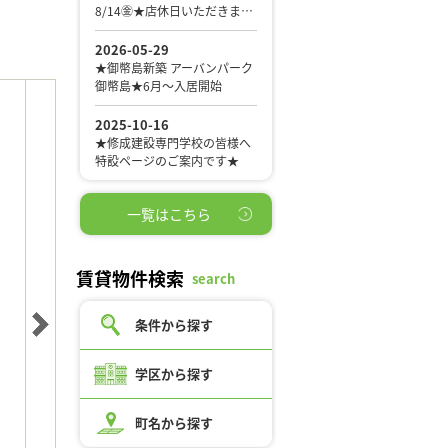
一覧はこちら
賃貸物件検索
search
条件から探す
学区から探す
町名から探す