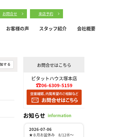
お問合せ
来店予約
お客様の声
スタッフ紹介
会社概要
お問合せはこちら
ピタットハウス塚本店
06-6309-5159
お知らせ
information