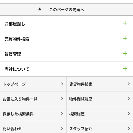
このページの先頭へ
お部屋探し
売買物件検索
賃貸管理
当社について
トップページ
賃貸物件検索
お気に入り物件一覧
物件閲覧履歴
保存した検索条件
検索履歴
問い合わせ
スタッフ紹介