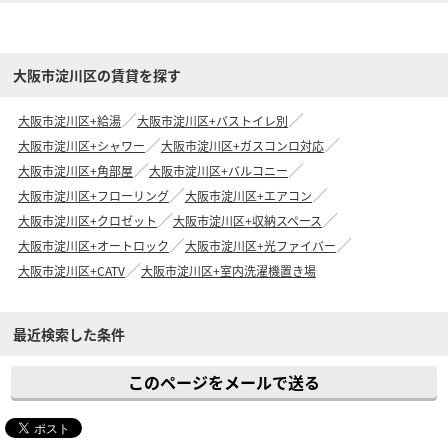
大阪市淀川区の賃貸を探す
大阪市淀川区+給湯
大阪市淀川区+バストイレ別
大阪市淀川区+シャワー
大阪市淀川区+ガスコンロ対応
大阪市淀川区+角部屋
大阪市淀川区+バルコニー
大阪市淀川区+フローリング
大阪市淀川区+エアコン
大阪市淀川区+クロゼット
大阪市淀川区+収納スペース
大阪市淀川区+オートロック
大阪市淀川区+光ファイバー
大阪市淀川区+CATV
大阪市淀川区+室内洗濯機置き場
最近検索した条件
このページをメールで送る