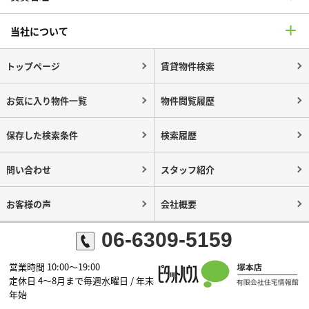
当社について
トップページ
賃貸物件検索
お気に入り物件一覧
物件閲覧履歴
保存した検索条件
検索履歴
問い合わせ
スタッフ紹介
お客様の声
会社概要
06-6309-5159
営業時間 10:00～19:00
定休日 4～8月まで毎週水曜日 / 年末
年始