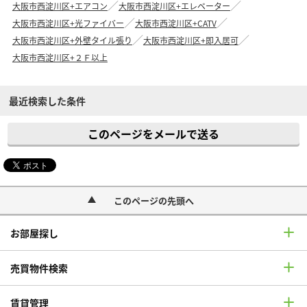
大阪市西淀川区+エアコン
大阪市西淀川区+エレベーター
大阪市西淀川区+光ファイバー
大阪市西淀川区+CATV
大阪市西淀川区+外壁タイル張り
大阪市西淀川区+即入居可
大阪市西淀川区+２Ｆ以上
最近検索した条件
このページをメールで送る
このページの先頭へ
お部屋探し
売買物件検索
賃貸管理