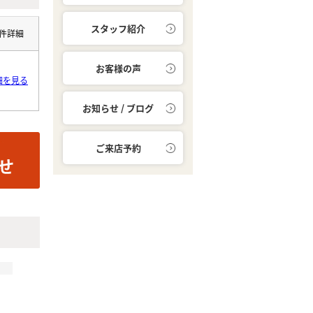
スタッフ紹介
件詳細
お客様の声
細を見る
お知らせ / ブログ
ご来店予約