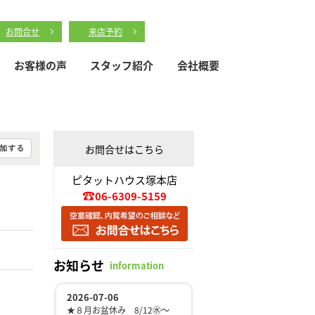
お問合せ
来店予約
お客様の声
スタッフ紹介
会社概要
お問合せはこちら
ピタットハウス塚本店
06-6309-5159
お知らせ
information