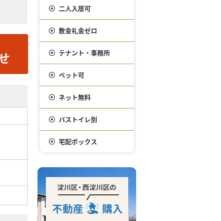
二人入居可
敷金礼金ゼロ
テナント・事務所
ペット可
ネット無料
バストイレ別
宅配ボックス