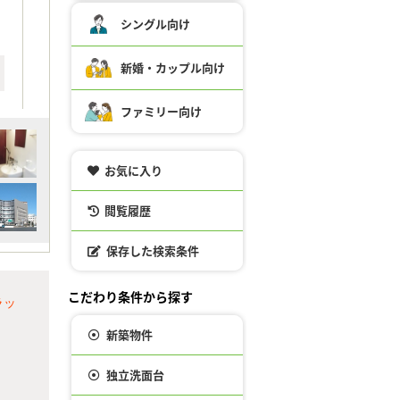
シングル向け
新婚・カップル向け
ファミリー向け
お気に入り
閲覧履歴
保存した検索条件
こだわり条件から探す
ラッ
新築物件
独立洗面台