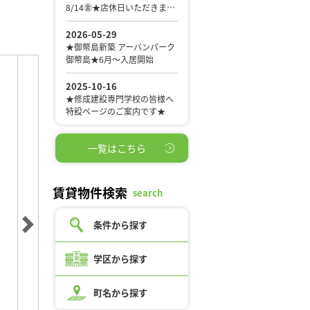
一覧はこちら
賃貸物件検索
search
条件から探す
学区から探す
町名から探す