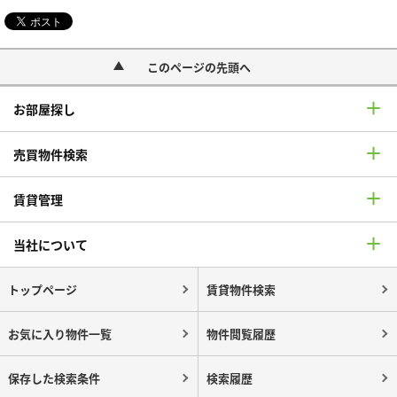
このページの先頭へ
お部屋探し
売買物件検索
賃貸管理
当社について
トップページ
賃貸物件検索
お気に入り物件一覧
物件閲覧履歴
保存した検索条件
検索履歴