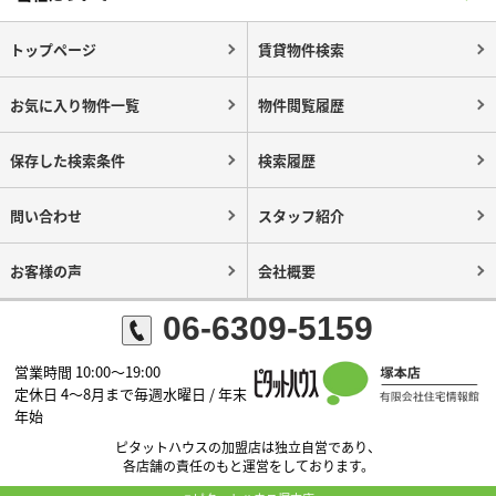
トップページ
賃貸物件検索
お気に入り物件一覧
物件閲覧履歴
保存した検索条件
検索履歴
問い合わせ
スタッフ紹介
お客様の声
会社概要
06-6309-5159
営業時間 10:00～19:00
定休日 4～8月まで毎週水曜日 / 年末
年始
ピタットハウスの加盟店は独立自営であり、
各店舗の責任のもと運営をしております。