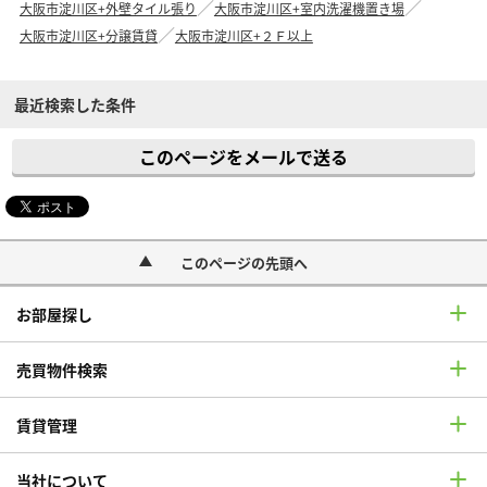
大阪市淀川区+外壁タイル張り
大阪市淀川区+室内洗濯機置き場
大阪市淀川区+分譲賃貸
大阪市淀川区+２Ｆ以上
最近検索した条件
このページをメールで送る
このページの先頭へ
お部屋探し
売買物件検索
賃貸管理
当社について