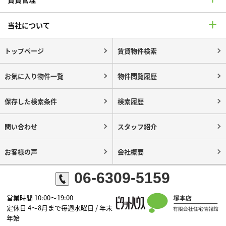
当社について
トップページ
賃貸物件検索
お気に入り物件一覧
物件閲覧履歴
保存した検索条件
検索履歴
問い合わせ
スタッフ紹介
お客様の声
会社概要
06-6309-5159
営業時間 10:00～19:00
定休日 4～8月まで毎週水曜日 / 年末
年始