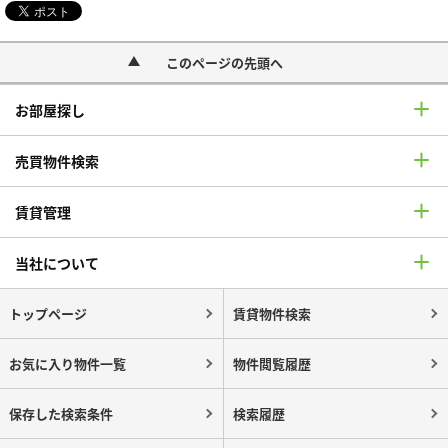
このページの先頭へ
お部屋探し
売買物件検索
賃貸管理
当社について
トップページ
賃貸物件検索
お気に入り物件一覧
物件閲覧履歴
保存した検索条件
検索履歴