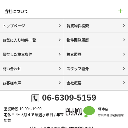
当社について
トップページ
賃貸物件検索
お気に入り物件一覧
物件閲覧履歴
保存した検索条件
検索履歴
問い合わせ
スタッフ紹介
お客様の声
会社概要
06-6309-5159
営業時間 10:00～19:00
定休日 4～8月まで毎週水曜日 / 年末
年始