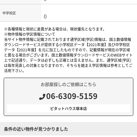
中学校区
()
※各種情報と現状に差異がある場合は、現状優先となります。
※物件情報の学区情報について
当サイト物件情報に記載されております通学区域(学区)情報は、国土数値情報
ダウンロードサービスが提供する小学校区データ【2021年度】及び中学校区
データ【2021年度】を元に加工したものですので、記載情報が現在の学区域
と異なる場合がございます。国土数値情報ダウンロードサービスのWEBサイト
上で記述通り、データは必ずしも正確とは言えません。また、通学区域(学区)
は毎年見直しの対象となりますので、そちらを踏まえ学区情報は参考としてご
活用下さい。
お部屋探しのご依頼はこちら
06-6309-5159
ピタットハウス塚本店
条件の近い物件が見つかりました