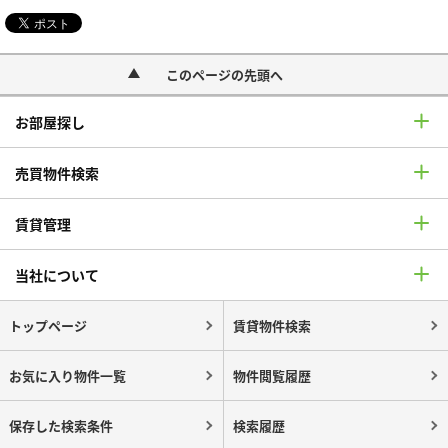
このページの先頭へ
お部屋探し
売買物件検索
賃貸管理
当社について
トップページ
賃貸物件検索
お気に入り物件一覧
物件閲覧履歴
保存した検索条件
検索履歴