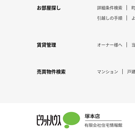
お部屋探し
詳細条件検索
引越しの手順
賃貸管理
オーナー様へ
売買物件検索
マンション
戸