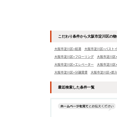
こだわり条件から大阪市淀川区の物
大阪市淀川区+給湯
大阪市淀川区+バスト
大阪市淀川区+フローリング
大阪市淀川区
大阪市淀川区+エレベーター
大阪市淀川区
大阪市淀川区+分譲賃貸
大阪市淀川区+即
最近検索した条件一覧