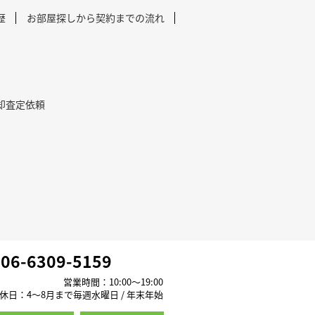
歴
お部屋探しから契約までの流れ
却査定依頼
06-6309-5159
営業時間：10:00～19:00
休日：4～8月まで毎週水曜日 / 年末年始