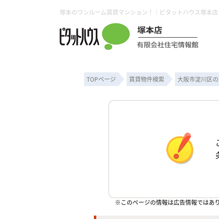
塚本のワンルーム賃貸マンション！｜ピタットハウス塚本店
TOPページ
賃貸物件検索
大阪市淀川区の
※このページの情報は広告情報ではあ