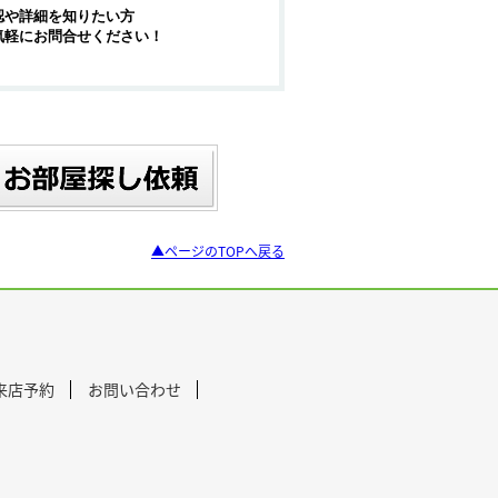
認や詳細を知りたい方
気軽にお問合せください！
▲ページのTOPへ戻る
来店予約
お問い合わせ