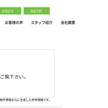
お問合せ
来店予約
お客様の声
スタッフ紹介
会社概要
物件情報を元に生成した参考情報です。