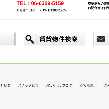
TEL : 06-6309-5159
空室情報の確
お問合せはお
お問合わせNO：
BT28681785
会社概要
スタッフ紹介
お知らせ / ブログ
お客様の声
ご