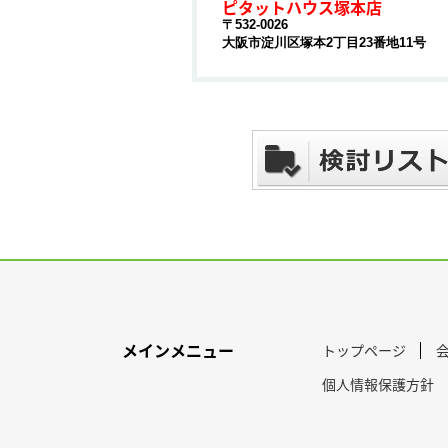
ピタットハウス塚本店
〒532-0026
大阪市淀川区塚本2丁目23番地11号
メインメニュー
トップページ
個人情報保護方針