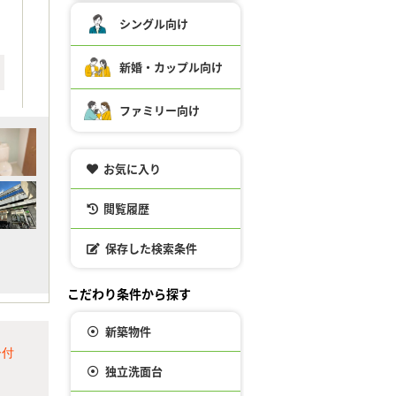
シングル向け
新婚・カップル向け
ファミリー向け
お気に入り
閲覧履歴
保存した検索条件
こだわり条件から探す
新築物件
ー付
独立洗面台