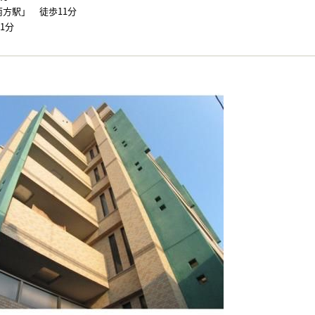
島南方駅」 徒歩11分
1分