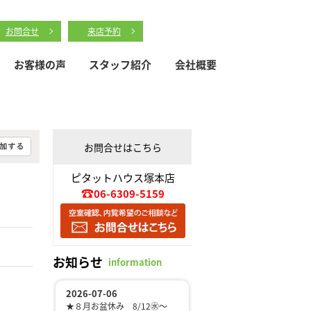
お問合せ
来店予約
お客様の声
スタッフ紹介
会社概要
お問合せはこちら
ピタットハウス塚本店
06-6309-5159
お知らせ
information