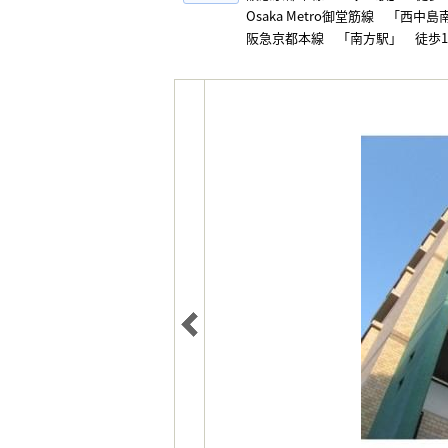
Osaka Metro御堂筋線 「西中
阪急京都本線 「南方駅」 徒歩1