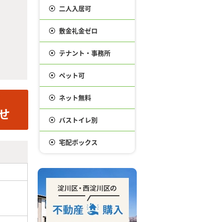
二人入居可
敷金礼金ゼロ
テナント・事務所
ペット可
ネット無料
バストイレ別
宅配ボックス