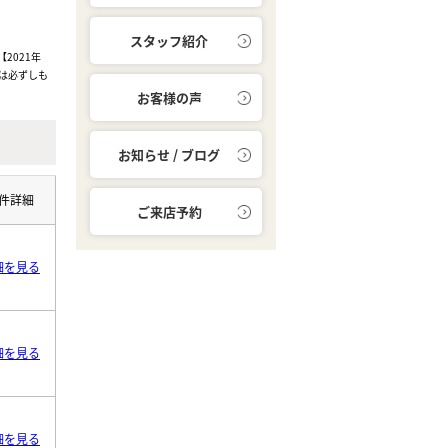
スタッフ紹介
2021年
は必ずしも
お客様の声
お知らせ / ブログ
件詳細
ご来店予約
細を見る
細を見る
細を見る