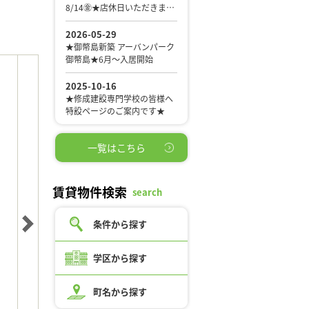
一覧はこちら
賃貸物件検索
search
条件から探す
学区から探す
町名から探す