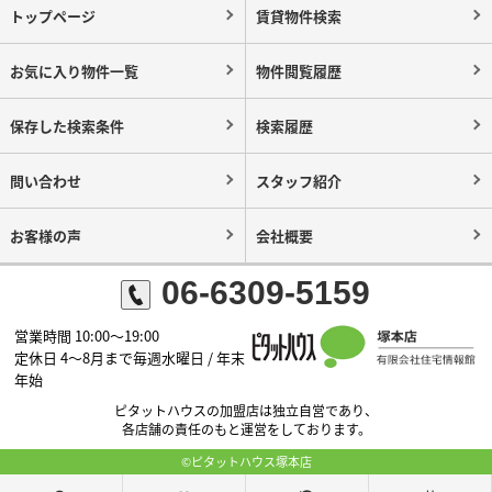
トップページ
賃貸物件検索
お気に入り物件一覧
物件閲覧履歴
保存した検索条件
検索履歴
問い合わせ
スタッフ紹介
お客様の声
会社概要
06-6309-5159
営業時間 10:00～19:00
定休日 4～8月まで毎週水曜日 / 年末
年始
ピタットハウスの加盟店は独立自営であり、
各店舗の責任のもと運営をしております。
©ピタットハウス塚本店