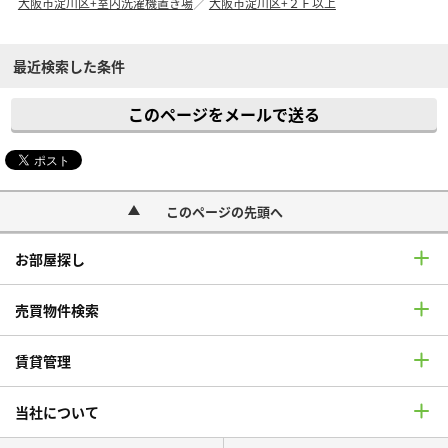
大阪市淀川区+室内洗濯機置き場
大阪市淀川区+２Ｆ以上
最近検索した条件
このページをメールで送る
このページの先頭へ
お部屋探し
売買物件検索
賃貸管理
当社について