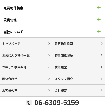
売買物件検索
賃貸管理
当社について
トップページ
賃貸物件検索
お気に入り物件一覧
物件閲覧履歴
保存した検索条件
検索履歴
問い合わせ
スタッフ紹介
お客様の声
会社概要
06-6309-5159