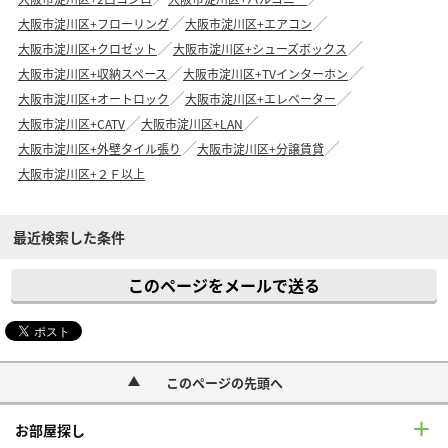
大阪市淀川区+フローリング
大阪市淀川区+エアコン
大阪市淀川区+クロゼット
大阪市淀川区+シューズボックス
大阪市淀川区+収納スペース
大阪市淀川区+TVインターホン
大阪市淀川区+オートロック
大阪市淀川区+エレベーター
大阪市淀川区+CATV
大阪市淀川区+LAN
大阪市淀川区+外壁タイル張り
大阪市淀川区+分譲賃貸
大阪市淀川区+２Ｆ以上
最近検索した条件
このページをメールで送る
このページの先頭へ
お部屋探し