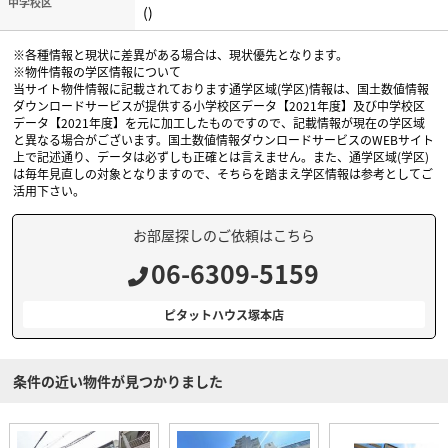
中学校区
()
※各種情報と現状に差異がある場合は、現状優先となります。
※物件情報の学区情報について
当サイト物件情報に記載されております通学区域(学区)情報は、国土数値情報
ダウンロードサービスが提供する小学校区データ【2021年度】及び中学校区
データ【2021年度】を元に加工したものですので、記載情報が現在の学区域
と異なる場合がございます。国土数値情報ダウンロードサービスのWEBサイト
上で記述通り、データは必ずしも正確とは言えません。また、通学区域(学区)
は毎年見直しの対象となりますので、そちらを踏まえ学区情報は参考としてご
活用下さい。
お部屋探しのご依頼はこちら
06-6309-5159
ピタットハウス塚本店
条件の近い物件が見つかりました