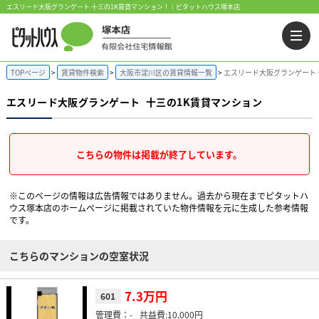
エスリード大阪グランゲート 十三の1K賃貸マンション！｜ピタットハウス塚本店
TOPページ
賃貸物件検索
大阪市淀川区の賃貸情報一覧
エスリード大阪グランゲート 
エスリード大阪グランゲート
十三の1K賃貸マンション
こちらの物件は掲載が終了しています。
※このページの情報は広告情報ではありません。過去から現在までピタットハ
ウス塚本店のホームぺージに掲載されていた物件情報を元に生成した参考情報
です。
こちらのマンションの空室状況
7.3万円
601
-
10,000円