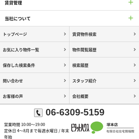
賃貸管理
当社について
トップページ
賃貸物件検索
お気に入り物件一覧
物件閲覧履歴
保存した検索条件
検索履歴
問い合わせ
スタッフ紹介
お客様の声
会社概要
06-6309-5159
営業時間 10:00～19:00
定休日 4～8月まで毎週水曜日 / 年末
年始