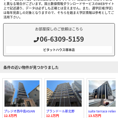
と異なる場合がございます。国土数値情報ダウンロードサービスのWEBサイト
上で記述通り、データは必ずしも正確とは言えません。また、通学区域(学区)
は毎年見直しの対象となりますので、そちらを踏まえ学区情報は参考としてご
活用下さい。
お部屋探しのご依頼はこちら
06-6309-5159
ピタットハウス塚本店
条件の近い物件が見つかりました
プレジオ西中島ASIAN
プランドール新北野
suite terrace relier
12.5万円
12.1万円
13.5万円