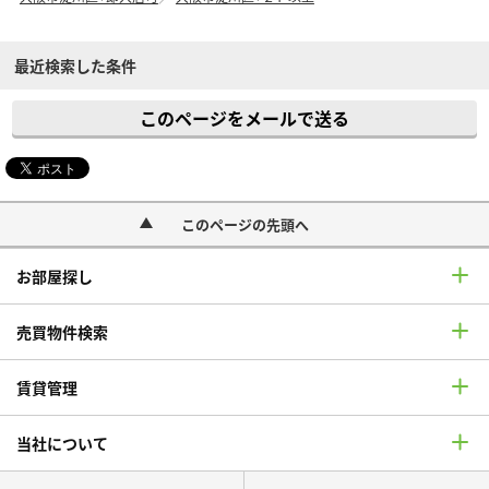
最近検索した条件
このページをメールで送る
このページの先頭へ
お部屋探し
売買物件検索
賃貸管理
当社について