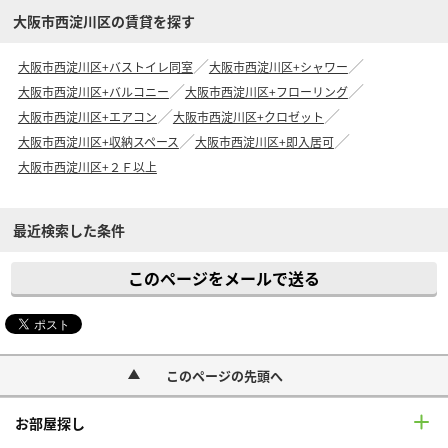
大阪市西淀川区の賃貸を探す
大阪市西淀川区+バストイレ同室
大阪市西淀川区+シャワー
大阪市西淀川区+バルコニー
大阪市西淀川区+フローリング
大阪市西淀川区+エアコン
大阪市西淀川区+クロゼット
大阪市西淀川区+収納スペース
大阪市西淀川区+即入居可
大阪市西淀川区+２Ｆ以上
最近検索した条件
このページをメールで送る
このページの先頭へ
お部屋探し