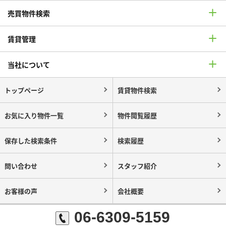
売買物件検索
賃貸管理
当社について
トップページ
賃貸物件検索
お気に入り物件一覧
物件閲覧履歴
保存した検索条件
検索履歴
問い合わせ
スタッフ紹介
お客様の声
会社概要
06-6309-5159