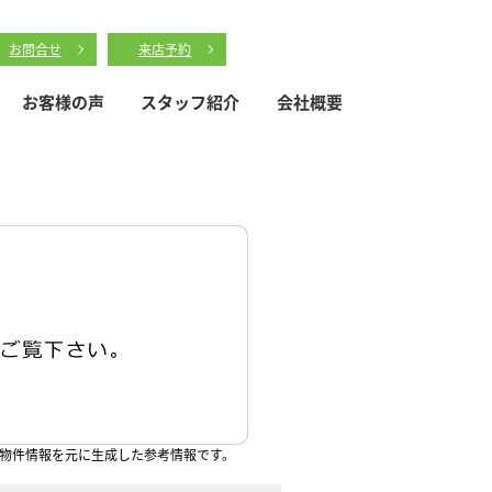
お問合せ
来店予約
お客様の声
スタッフ紹介
会社概要
物件情報を元に生成した参考情報です。