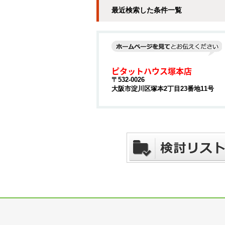
最近検索した条件一覧
ピタットハウス塚本店
〒532-0026
大阪市淀川区塚本2丁目23番地11号