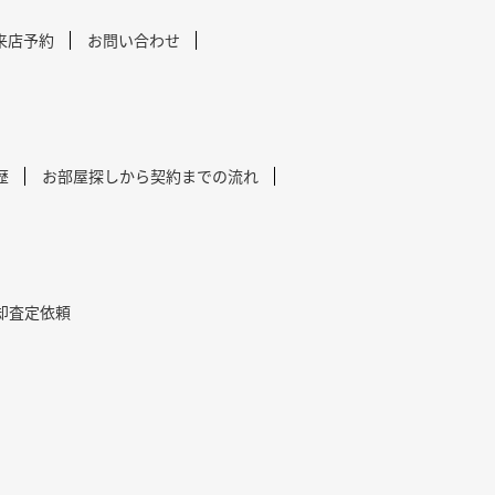
来店予約
お問い合わせ
歴
お部屋探しから契約までの流れ
却査定依頼