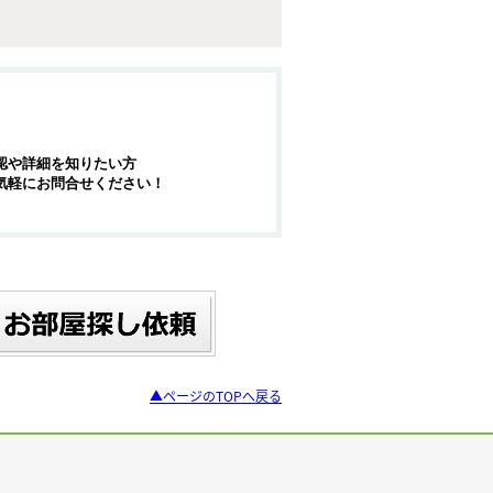
認や詳細を知りたい方
気軽にお問合せください！
▲ページのTOPへ戻る