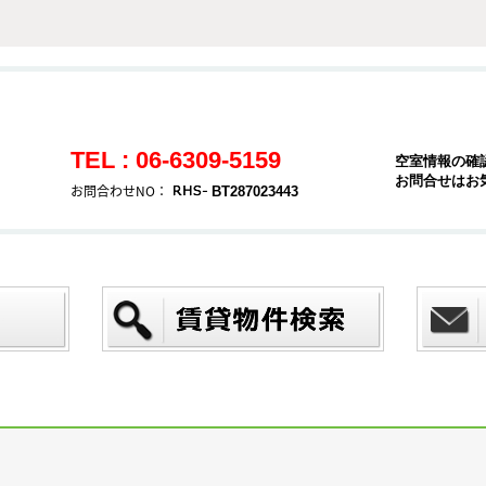
TEL : 06-6309-5159
空室情報の確
お問合せはお
お問合わせNO：
BT287023443