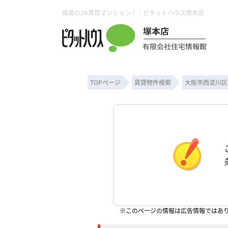
姫島の1K賃貸マンション！｜ピタットハウス塚本店
TOPページ
賃貸物件検索
大阪市西淀川区
※このページの情報は広告情報ではあ