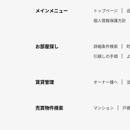
メインメニュー
トップページ
個人情報保護方針
お部屋探し
詳細条件検索
引越しの手順
賃貸管理
オーナー様へ
売買物件検索
マンション
戸