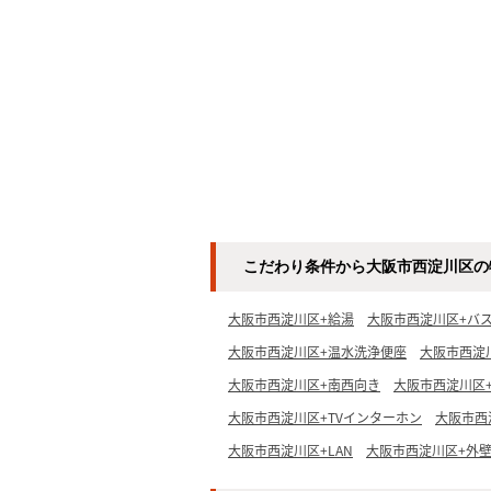
こだわり条件から大阪市西淀川区の
大阪市西淀川区+給湯
大阪市西淀川区+バ
大阪市西淀川区+温水洗浄便座
大阪市西淀
大阪市西淀川区+南西向き
大阪市西淀川区
大阪市西淀川区+TVインターホン
大阪市西
大阪市西淀川区+LAN
大阪市西淀川区+外