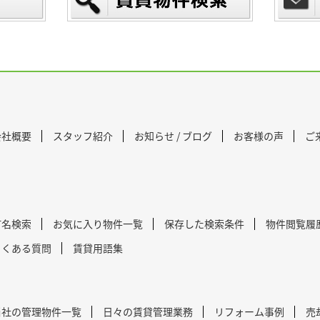
会社概要
スタッフ紹介
お知らせ / ブログ
お客様の声
ご
町名検索
お気に入り物件一覧
保存した検索条件
物件閲覧履
よくある質問
賃貸用語集
当社の管理物件一覧
日々の賃貸管理業務
リフォーム事例
売