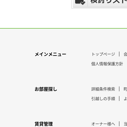
メインメニュー
トップページ
個人情報保護方針
お部屋探し
詳細条件検索
引越しの手順
賃貸管理
オーナー様へ