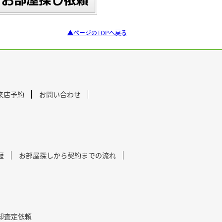
▲ページのTOPへ戻る
来店予約
お問い合わせ
歴
お部屋探しから契約までの流れ
却査定依頼