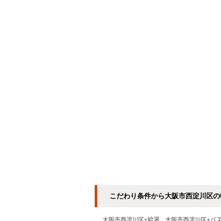
こだわり条件から大阪市西淀川区の
大阪市西淀川区+給湯
大阪市西淀川区+バ