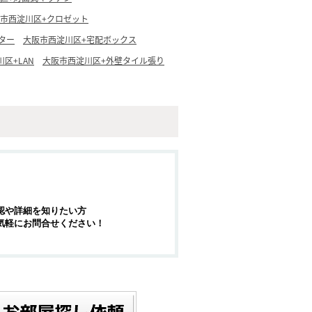
市西淀川区+クロゼット
ター
大阪市西淀川区+宅配ボックス
区+LAN
大阪市西淀川区+外壁タイル張り
認や詳細を知りたい方
気軽にお問合せください！