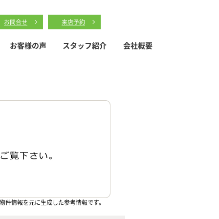
お問合せ
来店予約
お客様の声
スタッフ紹介
会社概要
物件情報を元に生成した参考情報です。