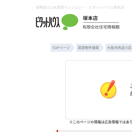
御幣島の2DK賃貸マンション！｜ピタットハウス塚本店
TOPページ
賃貸物件検索
大阪市西淀川区
※このページの情報は広告情報ではあ