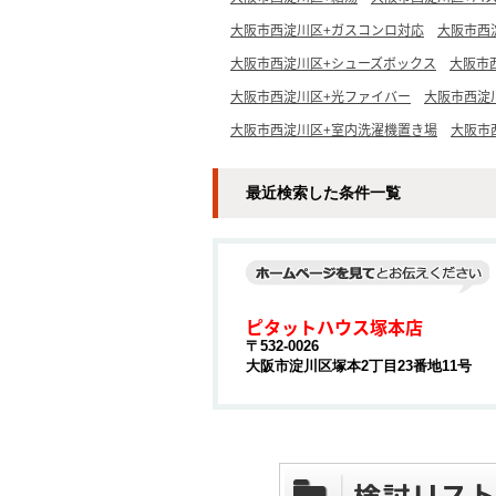
大阪市西淀川区+ガスコンロ対応
大阪市西
大阪市西淀川区+シューズボックス
大阪市
大阪市西淀川区+光ファイバー
大阪市西淀川
大阪市西淀川区+室内洗濯機置き場
大阪市
最近検索した条件一覧
ピタットハウス塚本店
〒532-0026
大阪市淀川区塚本2丁目23番地11号