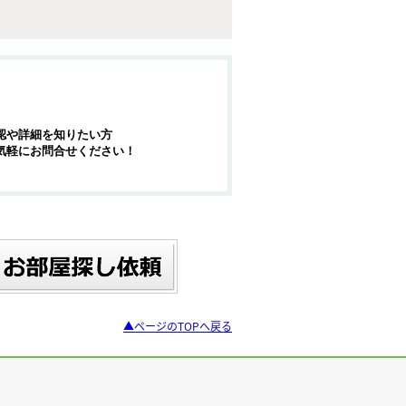
認や詳細を知りたい方
気軽にお問合せください！
▲ページのTOPへ戻る