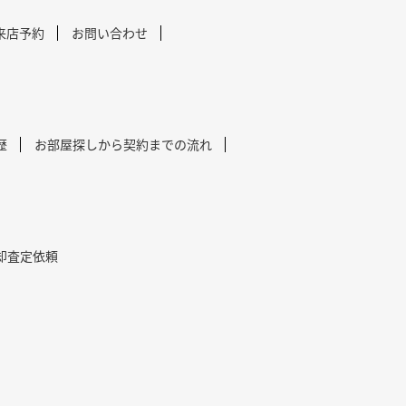
来店予約
お問い合わせ
歴
お部屋探しから契約までの流れ
却査定依頼