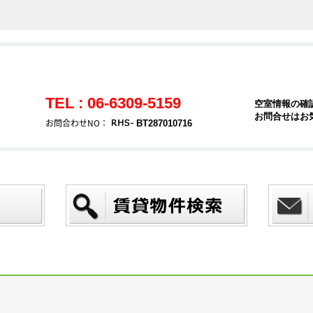
TEL : 06-6309-5159
空室情報の確
お問合せはお
お問合わせNO：
BT287010716