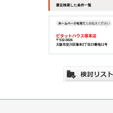
最近検索した条件一覧
ピタットハウス塚本店
〒532-0026
大阪市淀川区塚本2丁目23番地11号