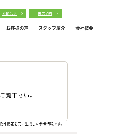
お問合せ
来店予約
お客様の声
スタッフ紹介
会社概要
物件情報を元に生成した参考情報です。