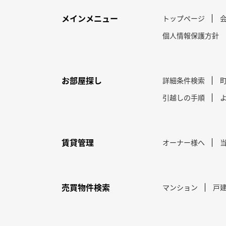
メインメニュー
トップページ
個人情報保護方針
お部屋探し
詳細条件検索
引越しの手順
賃貸管理
オーナー様へ
売買物件検索
マンション
戸