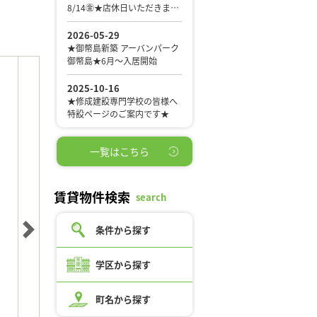
一覧はこちら
賃貸物件検索
search
条件から探す
学区から探す
町名から探す