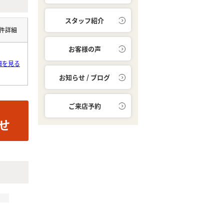
スタッフ紹介
件詳細
お客様の声
細を見る
お知らせ / ブログ
ご来店予約