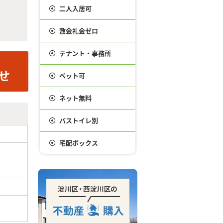
二人入居可
敷金礼金ゼロ
テナント・事務所
ペット可
ネット無料
バストイレ別
宅配ボックス