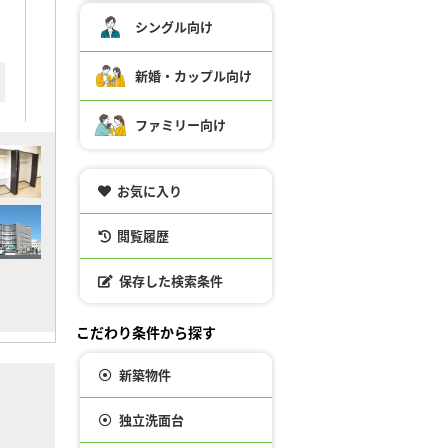
シングル向け
新婚・カップル向け
ファミリー向け
お気に入り
閲覧履歴
保存した検索条件
こだわり条件から探す
新築物件
独立洗面台