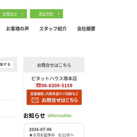
お問合せ
来店予約
お客様の声
スタッフ紹介
会社概要
お問合せはこちら
ピタットハウス塚本店
06-6309-5159
お知らせ
information