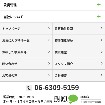
賃貸管理
当社について
トップページ
賃貸物件検索
お気に入り物件一覧
物件閲覧履歴
保存した検索条件
検索履歴
問い合わせ
スタッフ紹介
お客様の声
会社概要
06-6309-5159
営業時間 10:00～19:00
定休日 4～8月まで毎週水曜日 / 年末