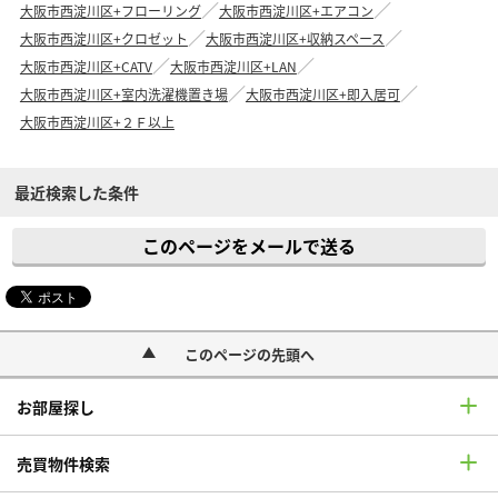
大阪市西淀川区+フローリング
大阪市西淀川区+エアコン
大阪市西淀川区+クロゼット
大阪市西淀川区+収納スペース
大阪市西淀川区+CATV
大阪市西淀川区+LAN
大阪市西淀川区+室内洗濯機置き場
大阪市西淀川区+即入居可
大阪市西淀川区+２Ｆ以上
最近検索した条件
このページをメールで送る
このページの先頭へ
お部屋探し
売買物件検索