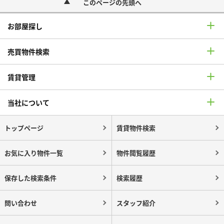
このページの先頭へ
お部屋探し
売買物件検索
賃貸管理
当社について
トップページ
賃貸物件検索
お気に入り物件一覧
物件閲覧履歴
保存した検索条件
検索履歴
問い合わせ
スタッフ紹介