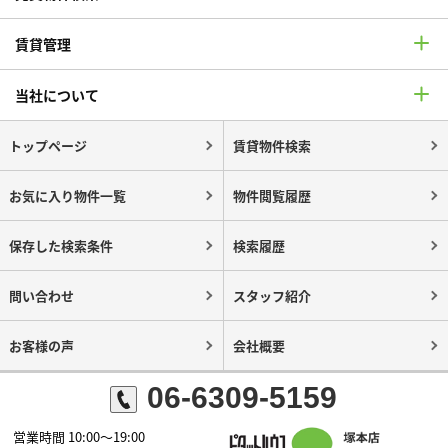
賃貸管理
当社について
トップページ
賃貸物件検索
お気に入り物件一覧
物件閲覧履歴
保存した検索条件
検索履歴
問い合わせ
スタッフ紹介
お客様の声
会社概要
06-6309-5159
営業時間 10:00～19:00