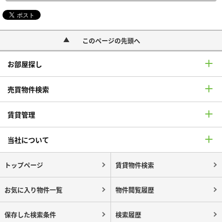
このページの先頭へ
お部屋探し
売買物件検索
賃貸管理
当社について
トップページ
賃貸物件検索
お気に入り物件一覧
物件閲覧履歴
保存した検索条件
検索履歴