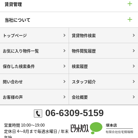
賃貸管理
当社について
トップページ
賃貸物件検索
お気に入り物件一覧
物件閲覧履歴
保存した検索条件
検索履歴
問い合わせ
スタッフ紹介
お客様の声
会社概要
06-6309-5159
営業時間 10:00～19:00
定休日 4～8月まで毎週水曜日 / 年末
年始