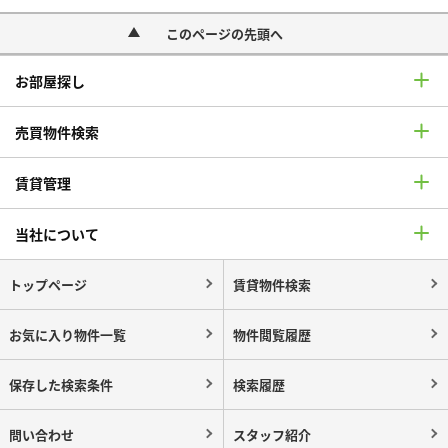
このページの先頭へ
お部屋探し
売買物件検索
賃貸管理
当社について
トップページ
賃貸物件検索
お気に入り物件一覧
物件閲覧履歴
保存した検索条件
検索履歴
問い合わせ
スタッフ紹介