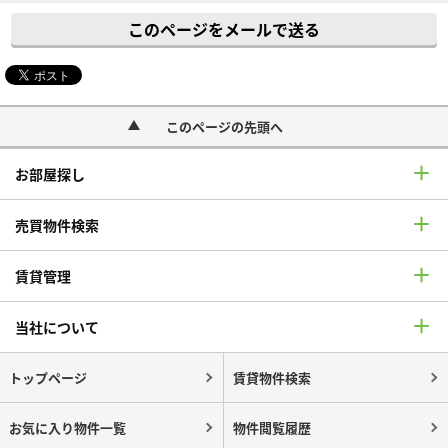
このページをメールで送る
このページの先頭へ
お部屋探し
売買物件検索
賃貸管理
当社について
トップページ
賃貸物件検索
お気に入り物件一覧
物件閲覧履歴