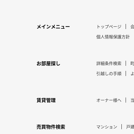
メインメニュー
トップページ
個人情報保護方針
お部屋探し
詳細条件検索
引越しの手順
賃貸管理
オーナー様へ
売買物件検索
マンション
戸