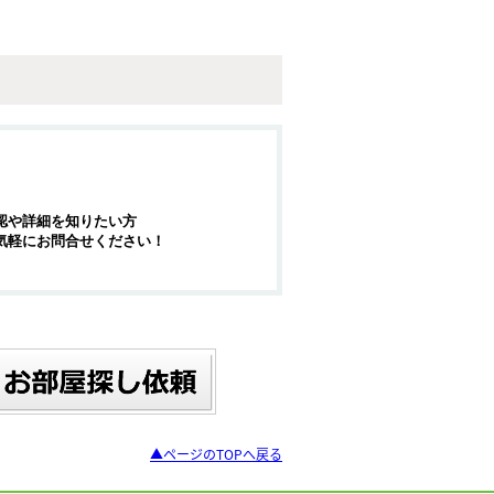
認や詳細を知りたい方
気軽にお問合せください！
▲ページのTOPへ戻る