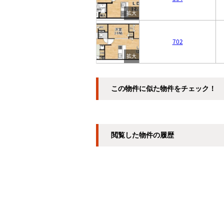
702
この物件に似た物件をチェック！
閲覧した物件の履歴