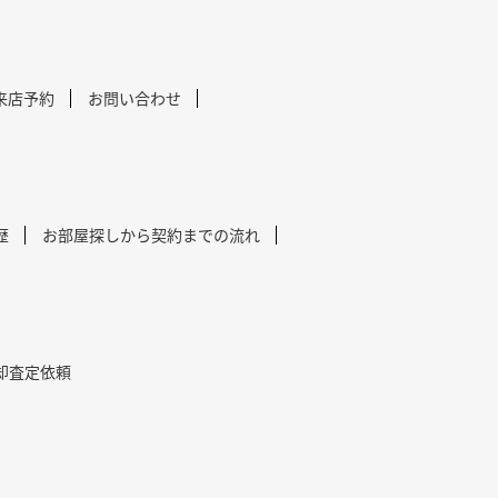
来店予約
お問い合わせ
歴
お部屋探しから契約までの流れ
却査定依頼