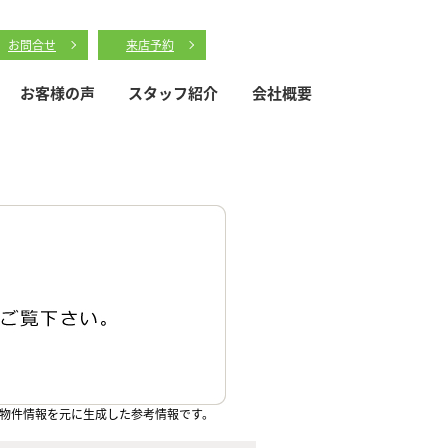
お問合せ
来店予約
お客様の声
スタッフ紹介
会社概要
物件情報を元に生成した参考情報です。