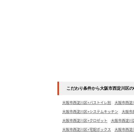
こだわり条件から大阪市西淀川区の
大阪市西淀川区+バストイレ別
大阪市西淀
大阪市西淀川区+システムキッチン
大阪市
大阪市西淀川区+クロゼット
大阪市西淀川
大阪市西淀川区+宅配ボックス
大阪市西淀