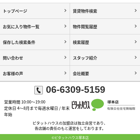
トップページ
賃貸物件検索
お気に入り物件一覧
物件閲覧履歴
保存した検索条件
検索履歴
問い合わせ
スタッフ紹介
お客様の声
会社概要
06-6309-5159
営業時間 10:00～19:00
定休日 4～8月まで毎週水曜日 / 年末
年始
ピタットハウスの加盟店は独立自営であり、
各店舗の責任のもと運営をしております。
©ピタットハウス塚本店