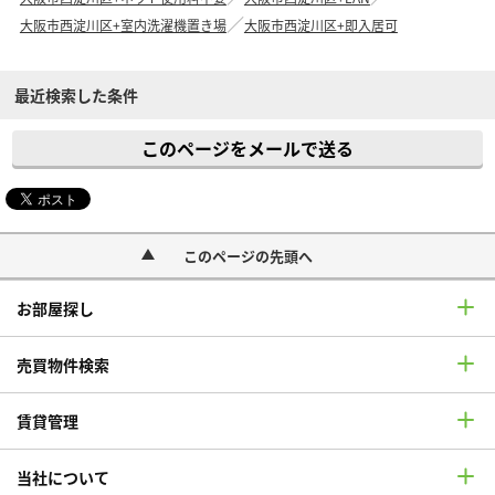
大阪市西淀川区+室内洗濯機置き場
大阪市西淀川区+即入居可
最近検索した条件
このページをメールで送る
このページの先頭へ
お部屋探し
売買物件検索
賃貸管理
当社について