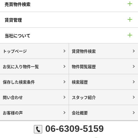
売買物件検索
賃貸管理
当社について
トップページ
賃貸物件検索
お気に入り物件一覧
物件閲覧履歴
保存した検索条件
検索履歴
問い合わせ
スタッフ紹介
お客様の声
会社概要
06-6309-5159