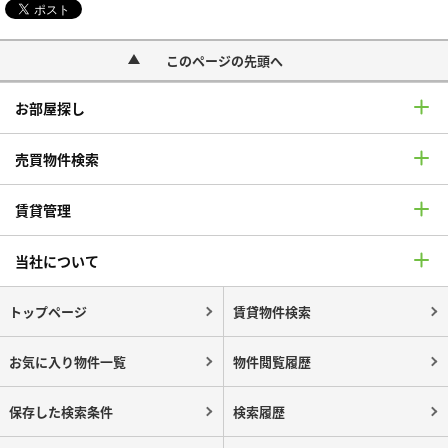
このページの先頭へ
お部屋探し
売買物件検索
賃貸管理
当社について
トップページ
賃貸物件検索
お気に入り物件一覧
物件閲覧履歴
保存した検索条件
検索履歴