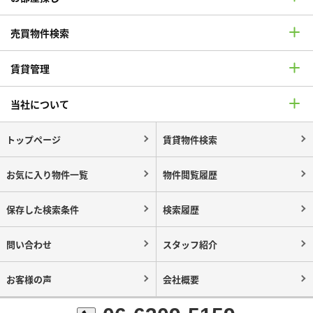
売買物件検索
賃貸管理
当社について
トップページ
賃貸物件検索
お気に入り物件一覧
物件閲覧履歴
保存した検索条件
検索履歴
問い合わせ
スタッフ紹介
お客様の声
会社概要