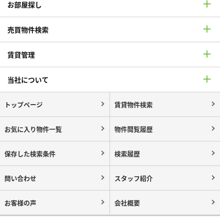
お部屋探し
売買物件検索
賃貸管理
当社について
トップページ
賃貸物件検索
お気に入り物件一覧
物件閲覧履歴
保存した検索条件
検索履歴
問い合わせ
スタッフ紹介
お客様の声
会社概要