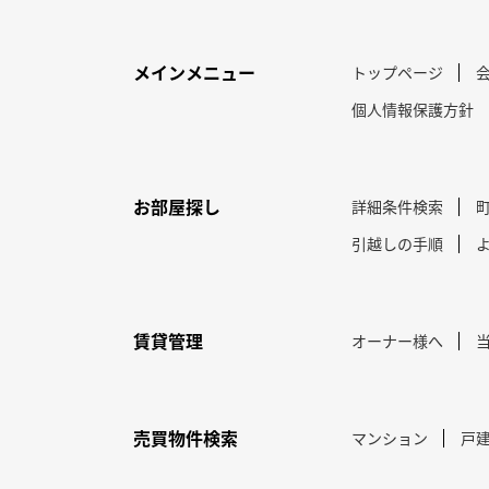
メインメニュー
トップページ
個人情報保護方針
お部屋探し
詳細条件検索
引越しの手順
賃貸管理
オーナー様へ
売買物件検索
マンション
戸