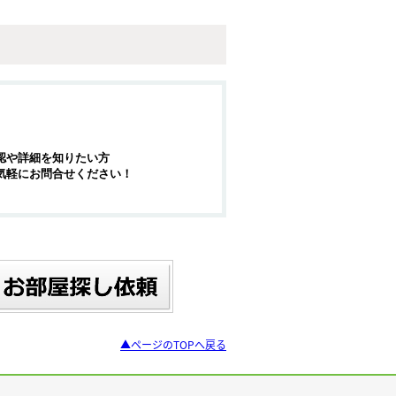
認や詳細を知りたい方
気軽にお問合せください！
▲ページのTOPへ戻る