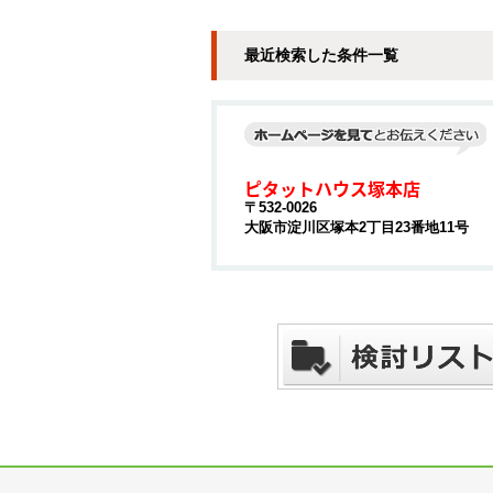
最近検索した条件一覧
ピタットハウス塚本店
〒532-0026
大阪市淀川区塚本2丁目23番地11号