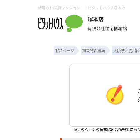
姫島の1K賃貸マンション！｜ピタットハウス塚本店
TOPページ
賃貸物件検索
大阪市西淀川区
※このページの情報は広告情報ではあ