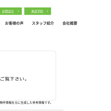
お問合せ
来店予約
お客様の声
スタッフ紹介
会社概要
物件情報を元に生成した参考情報です。