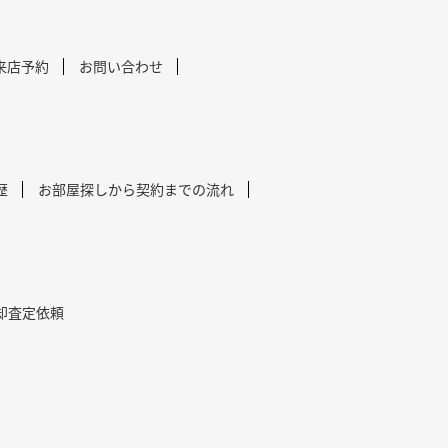
来店予約
お問い合わせ
歴
お部屋探しから契約までの流れ
却査定依頼