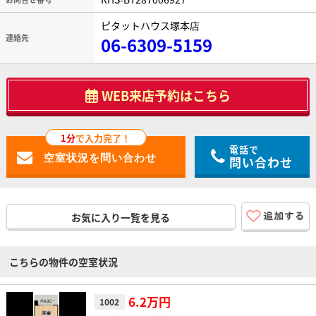
ピタットハウス塚本店
連絡先
06-6309-5159
WEB来店予約はこちら
1分
で入力完了！
電話で
問い合わせ
お気に入り一覧を見る
こちらの物件の空室状況
6.2万円
1002