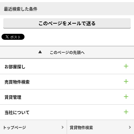
最近検索した条件
このページをメールで送る
このページの先頭へ
お部屋探し
売買物件検索
賃貸管理
当社について
トップページ
賃貸物件検索