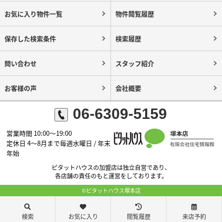
お気に入り物件一覧
物件閲覧履歴
保存した検索条件
検索履歴
問い合わせ
スタッフ紹介
お客様の声
会社概要
06-6309-5159
営業時間 10:00～19:00
定休日 4～8月まで毎週水曜日 / 年末
年始
ピタットハウスの加盟店は独立自営であり、
各店舗の責任のもと運営をしております。
©ピタットハウス塚本店
検索
お気に入り
閲覧履歴
来店予約