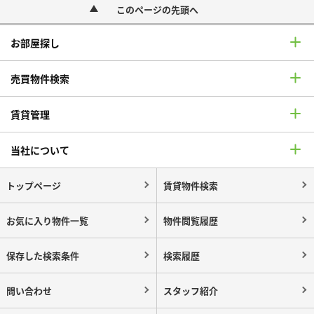
このページの先頭へ
お部屋探し
売買物件検索
賃貸管理
当社について
トップページ
賃貸物件検索
お気に入り物件一覧
物件閲覧履歴
保存した検索条件
検索履歴
問い合わせ
スタッフ紹介