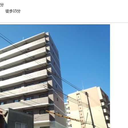
9分
 徒歩15分