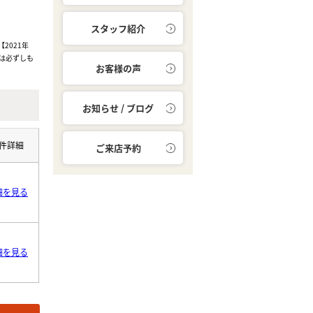
スタッフ紹介
2021年
は必ずしも
お客様の声
お知らせ / ブログ
件詳細
ご来店予約
細を見る
細を見る