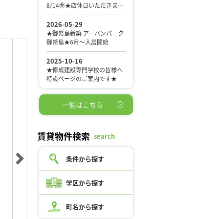
一覧はこちら
賃貸物件検索
search
条件から探す
学区から探す
町名から探す