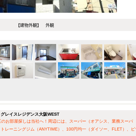
【建物外観】 外観
グレイスレジデンス大阪WEST
区のお部屋探しは当社へ！周辺には、スーパー（オアシス、業務スーパ
レーニングジム（ANYTIME）、100円均一（ダイソー、FLET）、ピ