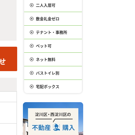
二人入居可
敷金礼金ゼロ
テナント・事務所
ペット可
ネット無料
バストイレ別
宅配ボックス