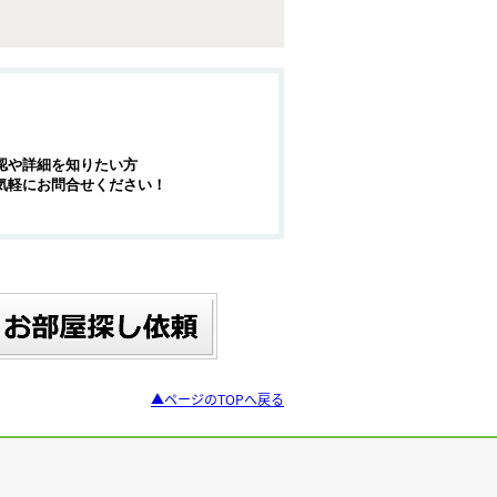
認や詳細を知りたい方
気軽にお問合せください！
▲ページのTOPへ戻る