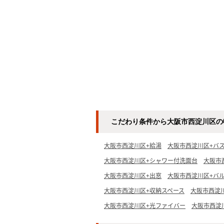
こだわり条件から大阪市西淀川区の
大阪市西淀川区+給湯
大阪市西淀川区+バ
大阪市西淀川区+シャワー付洗面台
大阪市
大阪市西淀川区+出窓
大阪市西淀川区+バ
大阪市西淀川区+収納スペース
大阪市西淀川
大阪市西淀川区+光ファイバー
大阪市西淀川