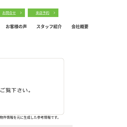
お問合せ
来店予約
お客様の声
スタッフ紹介
会社概要
物件情報を元に生成した参考情報です。