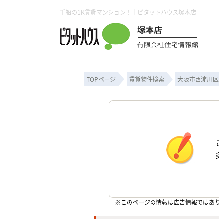
千船の1K賃貸マンション！｜ピタットハウス塚本店
TOPページ
賃貸物件検索
大阪市西淀川区
※このページの情報は広告情報ではあ