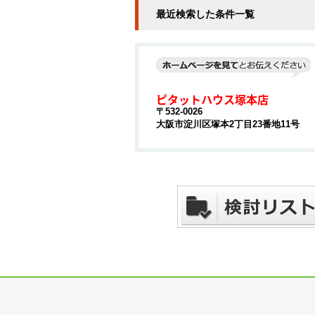
最近検索した条件一覧
ピタットハウス塚本店
〒532-0026
大阪市淀川区塚本2丁目23番地11号