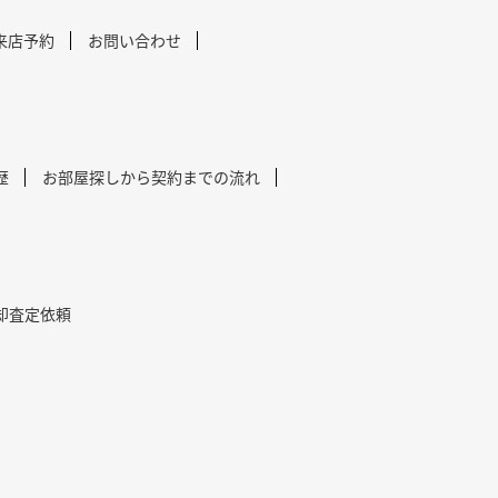
来店予約
お問い合わせ
歴
お部屋探しから契約までの流れ
却査定依頼