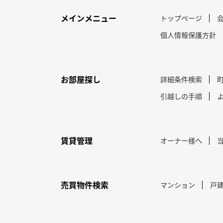
メインメニュー
トップページ
個人情報保護方針
お部屋探し
詳細条件検索
引越しの手順
賃貸管理
オーナー様へ
売買物件検索
マンション
戸