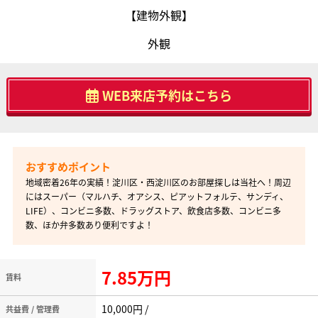
【建物外観】
外観
WEB来店予約はこちら
地域密着26年の実績！淀川区・西淀川区のお部屋探しは当社へ！周辺
にはスーパー（マルハチ、オアシス、ピアットフォルテ、サンディ、
LIFE）、コンビニ多数、ドラッグストア、飲食店多数、コンビニ多
数、ほか弁多数あり便利ですよ！
7.85万円
賃料
10,000円 /
共益費 / 管理費