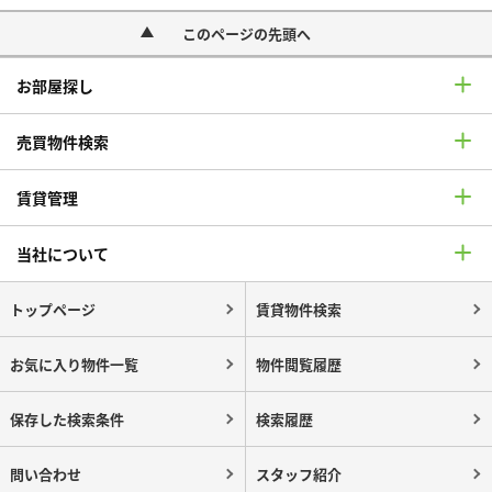
このページの先頭へ
お部屋探し
売買物件検索
賃貸管理
当社について
トップページ
賃貸物件検索
お気に入り物件一覧
物件閲覧履歴
保存した検索条件
検索履歴
問い合わせ
スタッフ紹介