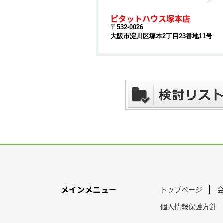
ピタットハウス塚本店
〒532-0026
大阪市淀川区塚本2丁目23番地11号
メインメニュー
トップページ
個人情報保護方針