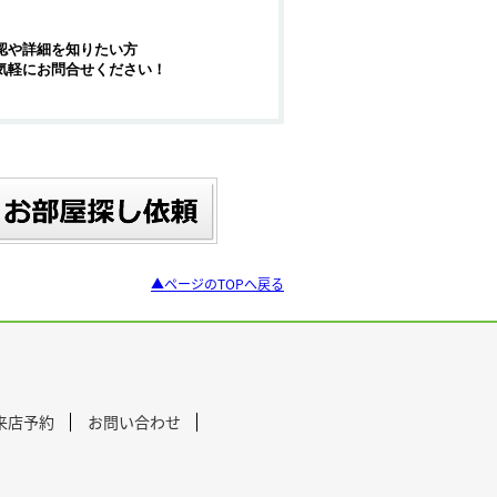
認や詳細を知りたい方
気軽にお問合せください！
▲ページのTOPへ戻る
来店予約
お問い合わせ