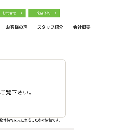
お問合せ
来店予約
お客様の声
スタッフ紹介
会社概要
物件情報を元に生成した参考情報です。