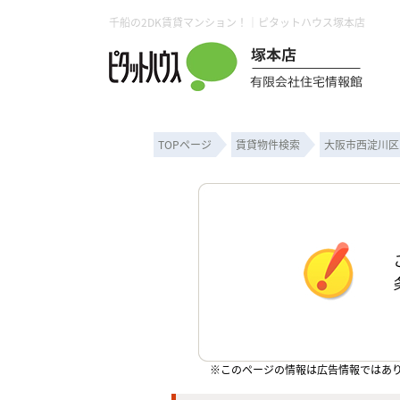
千船の2DK賃貸マンション！｜ピタットハウス塚本店
TOPページ
賃貸物件検索
大阪市西淀川区
※このページの情報は広告情報ではあ