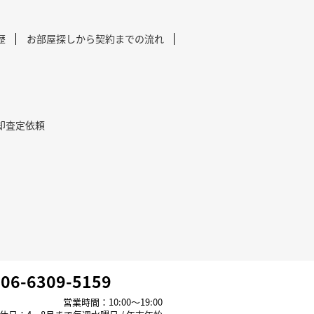
歴
お部屋探しから契約までの流れ
却査定依頼
06-6309-5159
営業時間：10:00～19:00