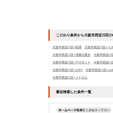
こだわり条件から大阪市西淀川区の
大阪市西淀川区+給湯
大阪市西淀川区+バ
大阪市西淀川区+洗面化粧台
大阪市西淀川
大阪市西淀川区+クロゼット
大阪市西淀川
大阪市西淀川区+CATV
大阪市西淀川区+LA
大阪市西淀川区+２Ｆ以上
最近検索した条件一覧