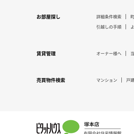
お部屋探し
詳細条件検索
引越しの手順
賃貸管理
オーナー様へ
売買物件検索
マンション
戸