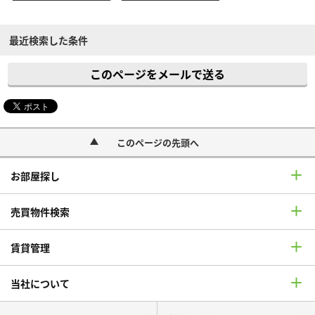
最近検索した条件
このページをメールで送る
このページの先頭へ
お部屋探し
売買物件検索
賃貸管理
当社について