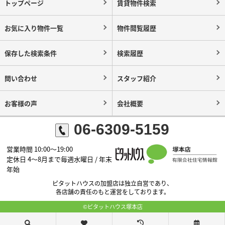
トップページ
賃貸物件検索
お気に入り物件一覧
物件閲覧履歴
保存した検索条件
検索履歴
問い合わせ
スタッフ紹介
お客様の声
会社概要
06-6309-5159
営業時間 10:00～19:00
定休日 4～8月まで毎週水曜日 / 年末
年始
ピタットハウスの加盟店は独立自営であり、
各店舗の責任のもと運営をしております。
©ピタットハウス塚本店