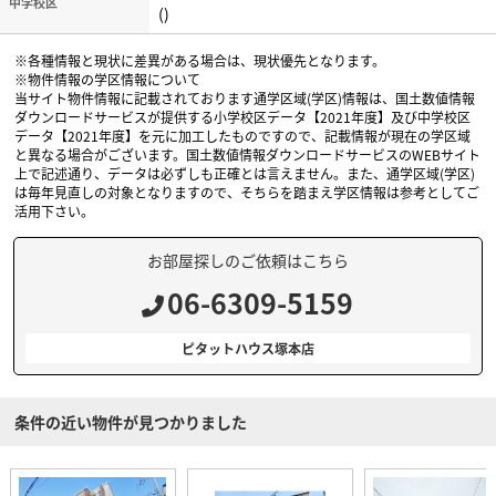
中学校区
()
※各種情報と現状に差異がある場合は、現状優先となります。
※物件情報の学区情報について
当サイト物件情報に記載されております通学区域(学区)情報は、国土数値情報
ダウンロードサービスが提供する小学校区データ【2021年度】及び中学校区
データ【2021年度】を元に加工したものですので、記載情報が現在の学区域
と異なる場合がございます。国土数値情報ダウンロードサービスのWEBサイト
上で記述通り、データは必ずしも正確とは言えません。また、通学区域(学区)
は毎年見直しの対象となりますので、そちらを踏まえ学区情報は参考としてご
活用下さい。
お部屋探しのご依頼はこちら
06-6309-5159
ピタットハウス塚本店
条件の近い物件が見つかりました