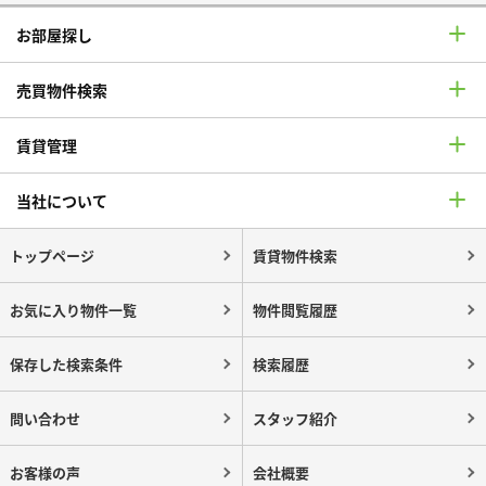
お部屋探し
売買物件検索
賃貸管理
当社について
トップページ
賃貸物件検索
お気に入り物件一覧
物件閲覧履歴
保存した検索条件
検索履歴
問い合わせ
スタッフ紹介
お客様の声
会社概要