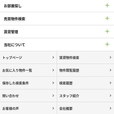
お部屋探し
売買物件検索
賃貸管理
当社について
トップページ
賃貸物件検索
お気に入り物件一覧
物件閲覧履歴
保存した検索条件
検索履歴
問い合わせ
スタッフ紹介
お客様の声
会社概要