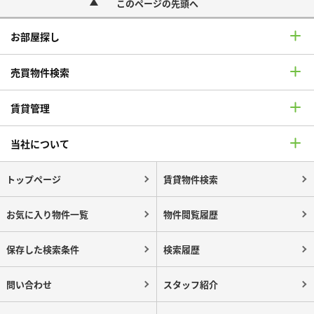
このページの先頭へ
お部屋探し
売買物件検索
賃貸管理
当社について
トップページ
賃貸物件検索
お気に入り物件一覧
物件閲覧履歴
保存した検索条件
検索履歴
問い合わせ
スタッフ紹介