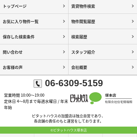
トップページ
賃貸物件検索
お気に入り物件一覧
物件閲覧履歴
保存した検索条件
検索履歴
問い合わせ
スタッフ紹介
お客様の声
会社概要
06-6309-5159
営業時間 10:00～19:00
定休日 4～8月まで毎週水曜日 / 年末
年始
ピタットハウスの加盟店は独立自営であり、
各店舗の責任のもと運営をしております。
©ピタットハウス塚本店