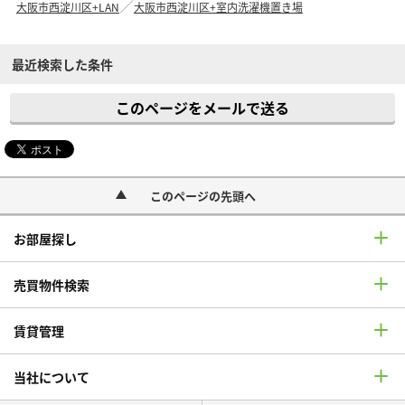
大阪市西淀川区+LAN
大阪市西淀川区+室内洗濯機置き場
最近検索した条件
このページをメールで送る
このページの先頭へ
お部屋探し
売買物件検索
賃貸管理
当社について