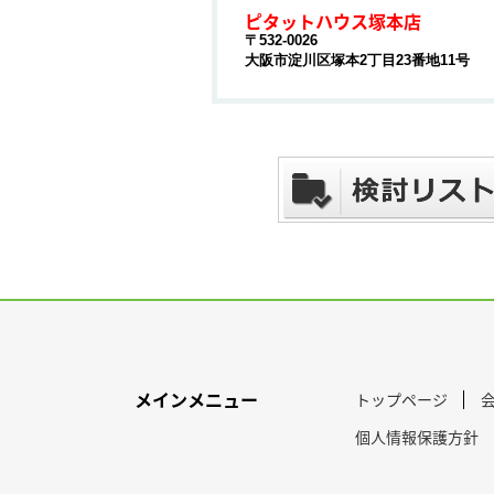
ピタットハウス塚本店
〒532-0026
大阪市淀川区塚本2丁目23番地11号
メインメニュー
トップページ
個人情報保護方針