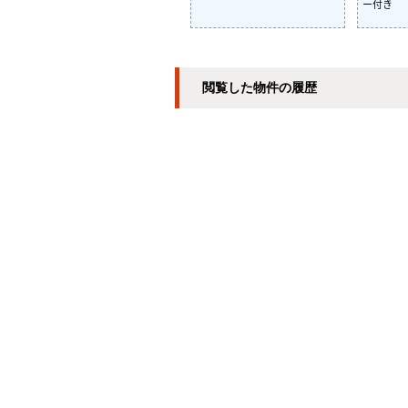
ー付き
閲覧した物件の履歴