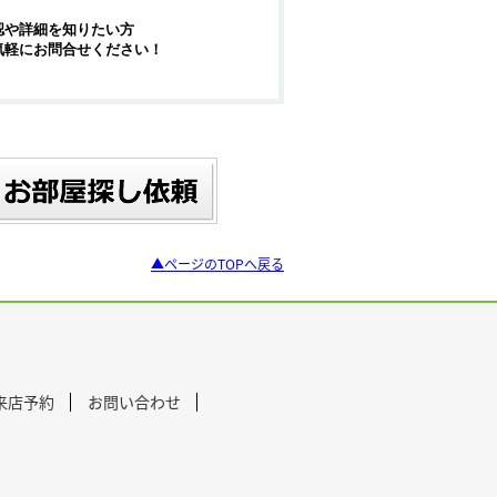
認や詳細を知りたい方
気軽にお問合せください！
▲ページのTOPへ戻る
来店予約
お問い合わせ