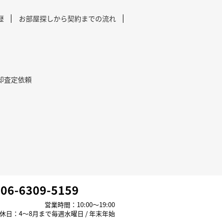
歴
お部屋探しから契約までの流れ
却査定依頼
06-6309-5159
営業時間：10:00～19:00
休日：4～8月まで毎週水曜日 / 年末年始