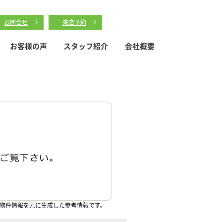
お問合せ
来店予約
お客様の声
スタッフ紹介
会社概要
物件情報を元に生成した参考情報です。