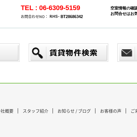
TEL : 06-6309-5159
空室情報の確
お問合せはお
お問合わせNO：
BT28686342
会社概要
スタッフ紹介
お知らせ / ブログ
お客様の声
ご