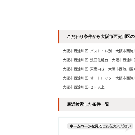
こだわり条件から大阪市西淀川区の
大阪市西淀川区+バストイレ別
大阪市西淀
大阪市西淀川区+洗面化粧台
大阪市西淀川
大阪市西淀川区+東南向き
大阪市西淀川区
大阪市西淀川区+オートロック
大阪市西淀
大阪市西淀川区+２Ｆ以上
最近検索した条件一覧