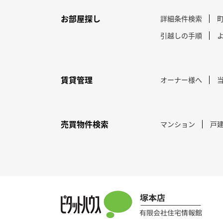
お部屋探し
詳細条件検索
引越しの手順
賃貸管理
オーナー様へ
売買物件検索
マンション
戸